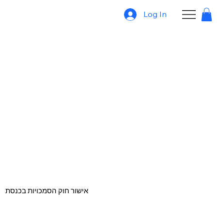
Log In
אישור חוק הסמכויות בכנסת