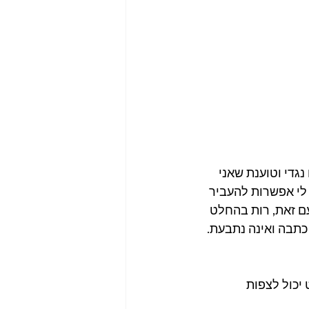
גדי וטוענת שאני 
לי אפשרות להעביר 
ם זאת, רות בהחלט 
כתבה ואינה נתבעת. 
יכול לצפות 