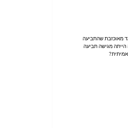
גד מאוכזבת שהתביעה 
הייתה מגישה תביעה 
אמיתית? 