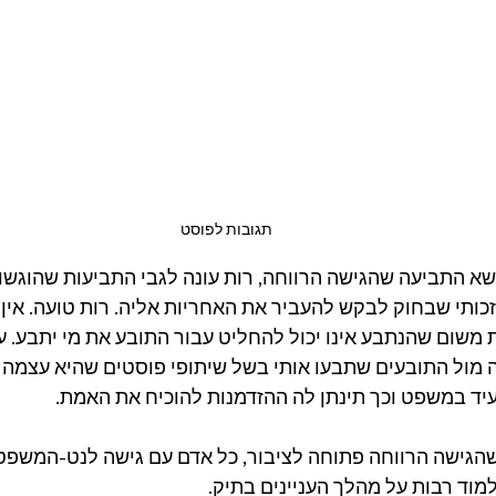
תגובות לפוסט
א התביעה שהגישה הרווחה, רות עונה לגבי התביעות שהוגשו נ
ותי שבחוק לבקש להעביר את האחריות אליה. רות טועה. אין 
משום שהנתבע אינו יכול להחליט עבור התובע את מי יתבע. ע
ה מול התובעים שתבעו אותי בשל שיתופי פוסטים שהיא עצמה 
עיד במשפט וכך תינתן לה ההזדמנות להוכיח את האמת.
שהגישה הרווחה פתוחה לציבור, כל אדם עם גישה לנט-המשפט 
וד רבות על מהלך העניינים בתיק.