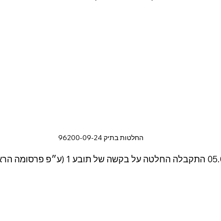
החלטות בתיק 96200-09-24
בתאריך 05.02.2025 התקבלה החלטה על בקשה ש