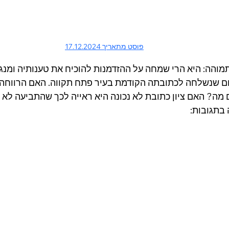
פוסט מתאריך 17.12.2024
מוהה: היא הרי שמחה על ההזדמנות להוכיח את טענותיה ומנ
ם שנשלחה לכתובתה הקודמת בעיר פתח תקווה. האם הרווחה 
מה? האם ציון כתובת לא נכונה היא ראייה לכך שהתביעה לא 
 בתגובות: