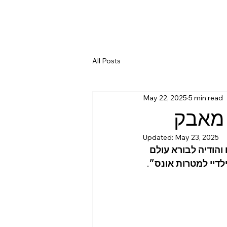
All Posts
May 22, 2025
5 min read
 מאבק
Updated:
May 23, 2025
הודיה לבורא עולם 
לדיי למטרות אונס״
. 