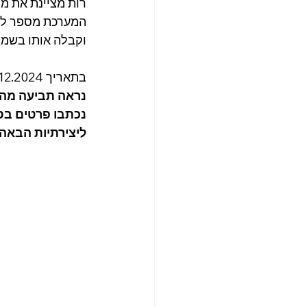
המערכת מספר לת
וקבלה אותו בשמח
בתאריך 17.12.2024 כותבת רות את הדברים הבאים: ״
נראה תביעה מהרו
נכתבו פרטים בסי
ליצירתיות הבאה 