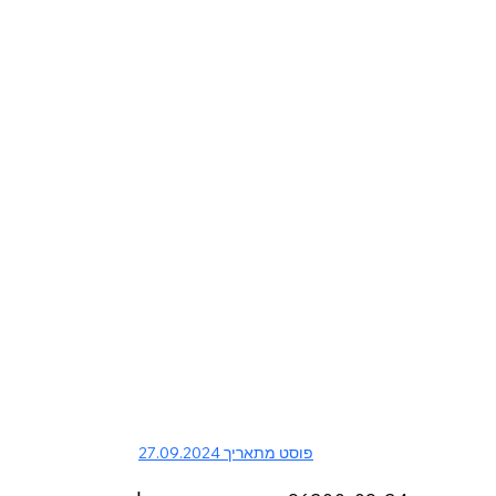
פוסט מתאריך 27.09.2024