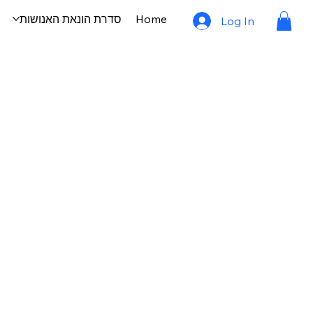
סדרת הונאת האנושות
Home
Log In