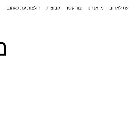
עת לאהוב
מי אנחנו
צור קשר
קבוצות
חולצות עת לאהוב