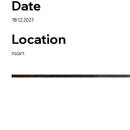
Date
18.12.2021
Location
רעננה