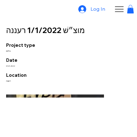
Log In
מוצ״שׁ 1/1/2022 רעננה
Project type
צילום
Date
01.01.2022
Location
רעננה