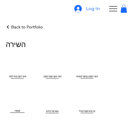
Log In
Back to Portfolio
השירה